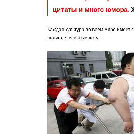
цитаты и много юмора.
Ж
Каждая культура во всем мире имеет 
является исключением.