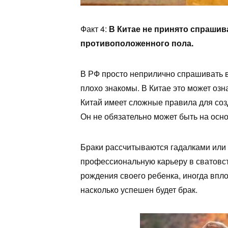
Факт 4:
В Китае не принято спрашива
противоположенного пола.
В РФ просто неприлично спрашивать в
плохо знакомы. В Китае это может оз
Китай имеет сложные правила для со
Он не обязательно может быть на осн
Браки рассчитываются гадалками или
профессиональную карьеру в сватовс
рождения своего ребенка, иногда впл
насколько успешен будет брак.