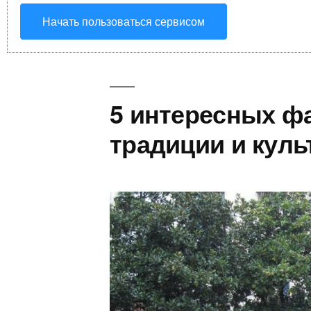
Начать пользоваться сервисом
5 интересных фа
традиции и куль