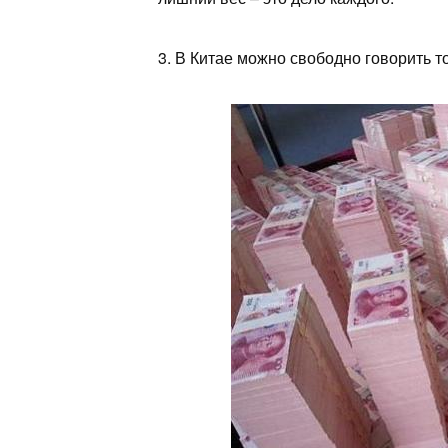
3. В Китае можно свободно говорить то