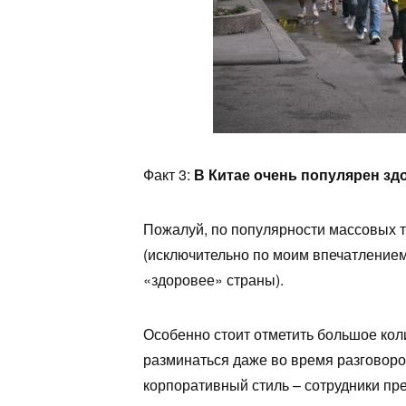
Факт 3:
В Китае очень популярен зд
Пожалуй, по популярности массовых т
(исключительно по моим впечатлением
«здоровее» страны).
Особенно стоит отметить большое кол
разминаться даже во время разговор
корпоративный стиль – сотрудники пр