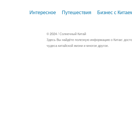
Интересное
Путешествия
Бизнес с Китае
© 2024 /
Солнечный Китай
Здесь Вы найдёте полезную информацию о Китае: дост
чудеса китайской жизни и многое другое.