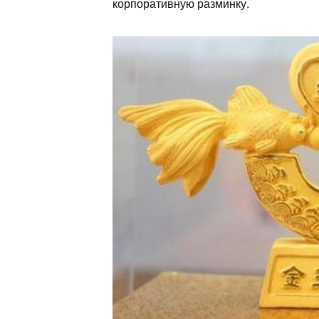
корпоративную разминку.