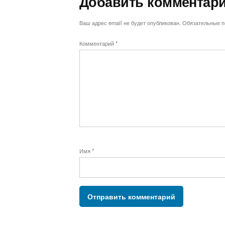
Добавить комментар
Ваш адрес email не будет опубликован.
Обязательные 
Комментарий
*
Имя
*