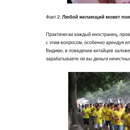
Факт 2:
Любой желающий может поин
Практически каждый иностранец, пров
с этим вопросом, особенно арендуя ил
Видимо, в поведении китайцев заложе
зарабатываете ли вы деньги нечестны