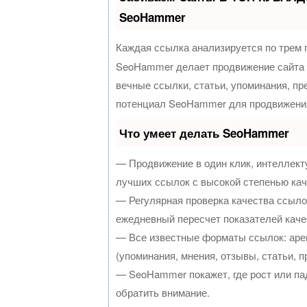
SeoHammer
Каждая ссылка анализируется по трем 
SeoHammer делает продвижение сайта 
вечные ссылки, статьи, упоминания, пр
потенциал SeoHammer для продвижения
Что умеет делать SeoHammer
— Продвижение в один клик, интеллект
лучших ссылок с высокой степенью кач
— Регулярная проверка качества ссыло
ежедневный пересчет показателей каче
— Все известные форматы ссылок: аре
(упоминания, мнения, отзывы, статьи, п
— SeoHammer покажет, где рост или пад
обратить внимание.