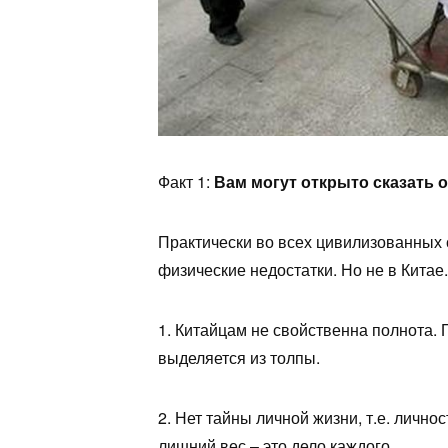
Факт 1:
Вам могут открыто сказать 
Практически во всех цивилизованных 
физические недостатки. Но не в Китае.
1. Китайцам не свойственна полнота.
выделяется из толпы.
2. Нет тайны личной жизни, т.е. личн
лишний вес – это дело каждого.