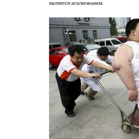
является исключением.