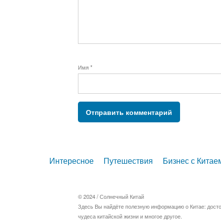
Имя
*
Интересное
Путешествия
Бизнес с Китае
© 2024 /
Солнечный Китай
Здесь Вы найдёте полезную информацию о Китае: дост
чудеса китайской жизни и многое другое.