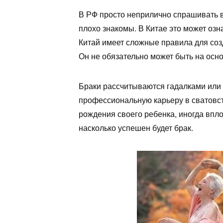
В РФ просто неприлично спрашивать в
плохо знакомы. В Китае это может оз
Китай имеет сложные правила для со
Он не обязательно может быть на осн
Браки рассчитываются гадалками или
профессиональную карьеру в сватовс
рождения своего ребенка, иногда впл
насколько успешен будет брак.