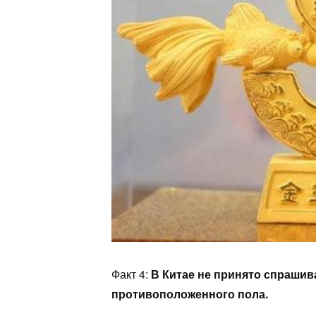
Факт 4:
В Китае не принято спрашива
противоположенного пола.