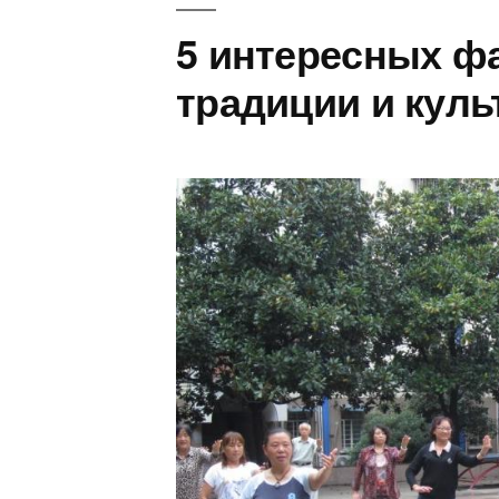
5 интересных фа
традиции и куль