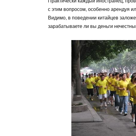
Практически каждый иностранец, пров
с этим вопросом, особенно арендуя ил
Видимо, в поведении китайцев заложе
зарабатываете ли вы деньги нечестны