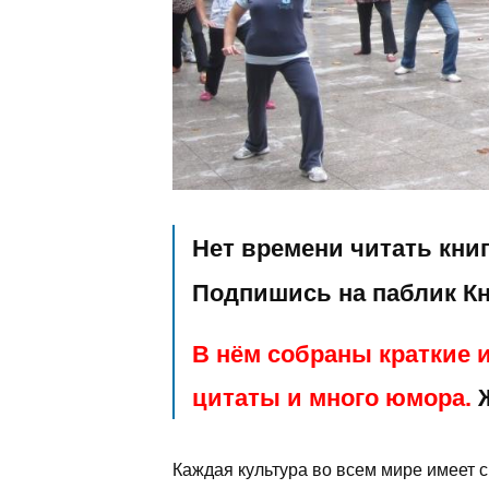
Нет времени читать кни
Подпишись на паблик К
В нём собраны краткие и
цитаты и много юмора.
Ж
Каждая культура во всем мире имеет 