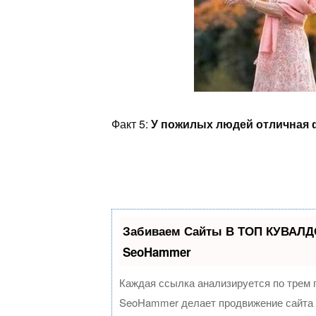
Факт 5:
У пожилых людей отличная 
Забиваем Сайты В ТОП КУВАЛДО
SeoHammer
Каждая ссылка анализируется по трем 
SeoHammer делает продвижение сайта 