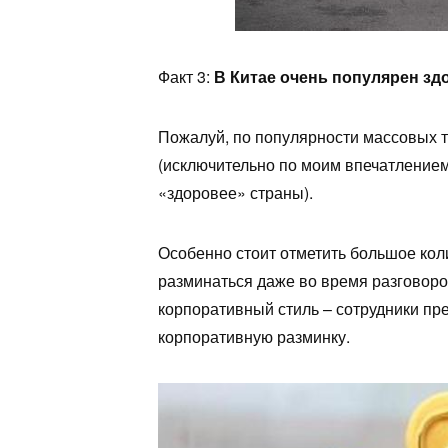
Факт 3:
В Китае очень популярен зд
Пожалуй, по популярности массовых т
(исключительно по моим впечатлением
«здоровее» страны).
Особенно стоит отметить большое кол
разминаться даже во время разговор
корпоративный стиль – сотрудники пр
корпоративную разминку.