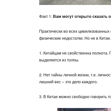
Факт 1:
Вам могут открыто сказать 
Практически во всех цивилизованных 
физические недостатки. Но не в Китае.
1. Китайцам не свойственна полнота.
выделяется из толпы.
2. Нет тайны личной жизни, т.е. личн
лишний вес – это дело каждого.
3. В Китае можно свободно говорить то