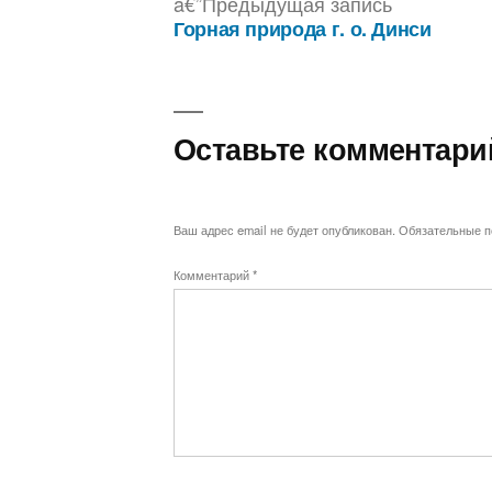
по
Предыдущ
Предыдущая запись
запись:
Горная природа г. о. Динси
записям
Оставьте комментари
Ваш адрес email не будет опубликован.
Обязательные 
Комментарий
*