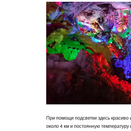
При помощи подсветки здесь красиво
около 4 км и постоянную температуру