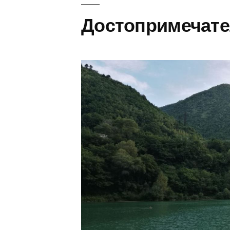
Достопримечател