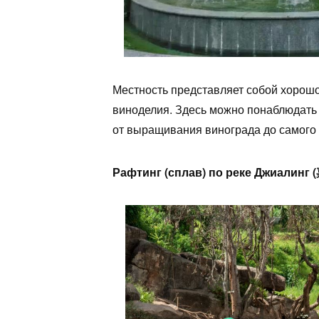
Местность представляет собой хорош
виноделия. Здесь можно понаблюдать
от выращивания винограда до самого 
Рафтинг (сплав) по реке Джиалин