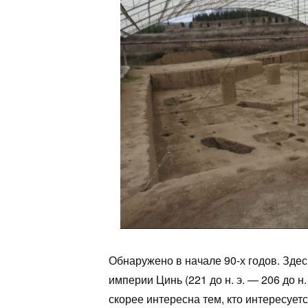
Обнаружено в начале 90-х годов. Зде
империи Цинь (221 до н. э. — 206 до н
скорее интересна тем, кто интересует