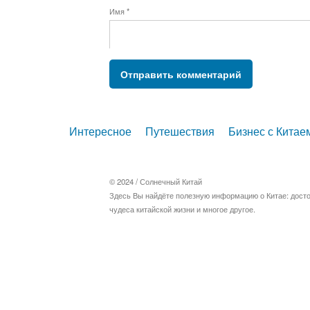
Имя
*
Интересное
Путешествия
Бизнес с Китае
© 2024 /
Солнечный Китай
Здесь Вы найдёте полезную информацию о Китае: дост
чудеса китайской жизни и многое другое.