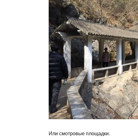
Или смотровые площадки.