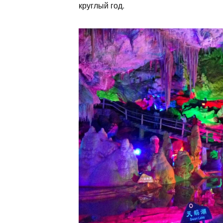
круглый год.