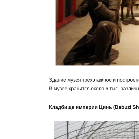
Здание музея трёхэтажное и построен
В музее хранится около 5 тыс. различ
Кладбище империи Цинь (Dabuzi 