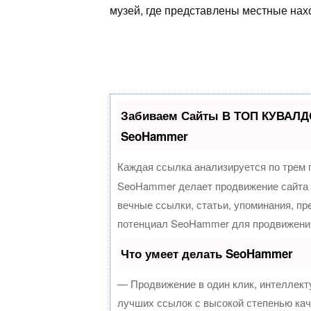
музей, где представлены местные нах
Забиваем Сайты В ТОП КУВАЛДО
SeoHammer
Каждая ссылка анализируется по трем 
SeoHammer делает продвижение сайта 
вечные ссылки, статьи, упоминания, пр
потенциал SeoHammer для продвижения
Что умеет делать SeoHammer
— Продвижение в один клик, интеллект
лучших ссылок с высокой степенью кач