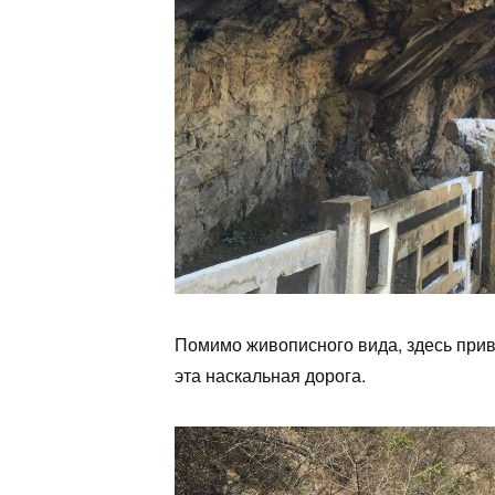
Помимо живописного вида, здесь при
эта наскальная дорога.