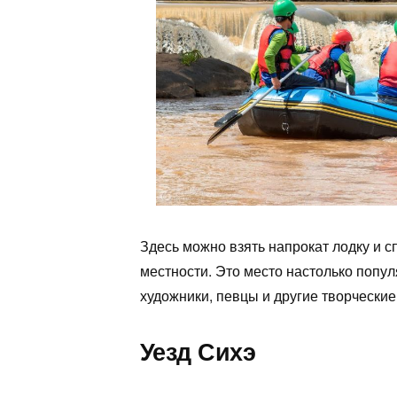
Здесь можно взять напрокат лодку и 
местности. Это место настолько попу
художники, певцы и другие творчески
Уезд Сихэ