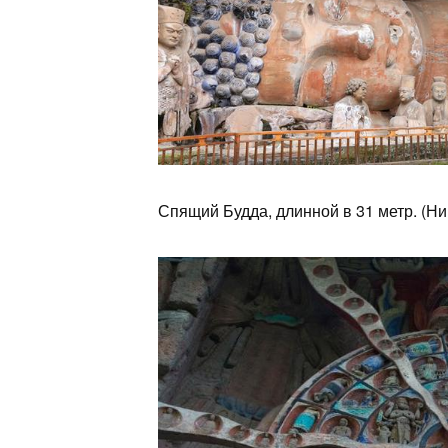
Спящий Будда, длинной в 31 метр. (Н