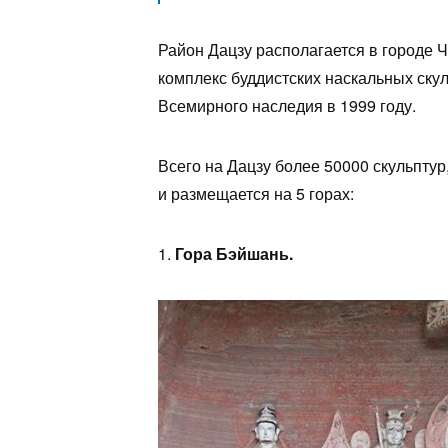
Район Дацзу располагается в городе Ч
комплекс буддистских наскальных скул
Всемирного наследия в 1999 году.
Всего на Дацзу более 50000 скульпт
и размещается на 5 горах:
1.
Гора Бэйшань.