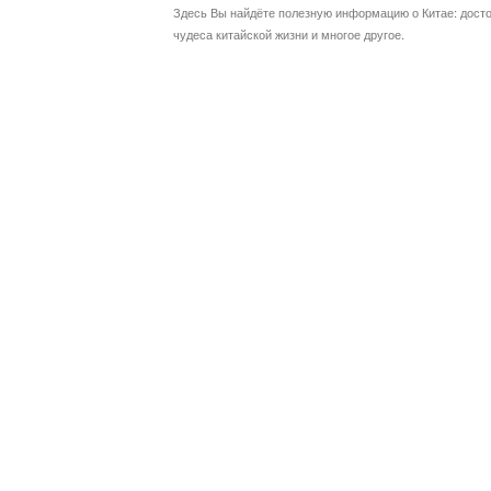
Здесь Вы найдёте полезную информацию о Китае: дост
чудеса китайской жизни и многое другое.