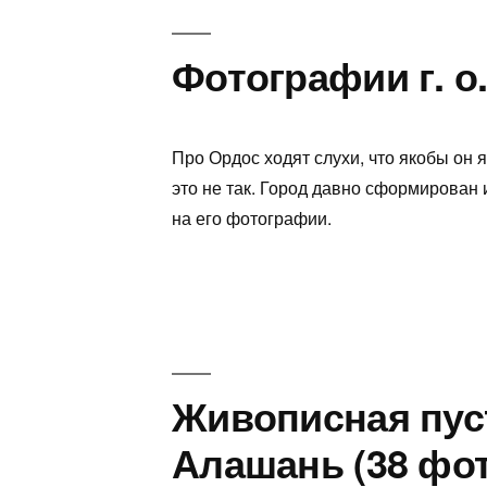
Фотографии г. о.
Про Ордос ходят слухи, что якобы он 
это не так. Город давно сформирован 
на его фотографии.
Живописная пус
Алашань (38 фот