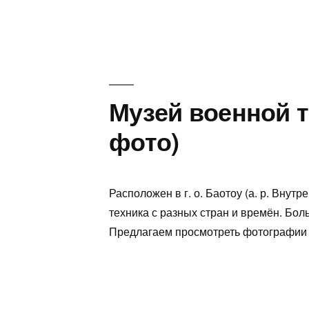
Музей военной т
фото)
Расположен в г. о. Баотоу (а. р. Внут
техника с разных стран и времён. Бол
Предлагаем просмотреть фотографии 