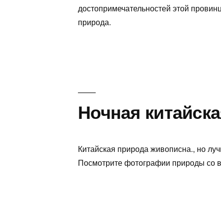
достопримечательностей этой провинц
природа.
Ночная китайска
Китайская природа живописна., но лу
Посмотрите фотографии природы со вс