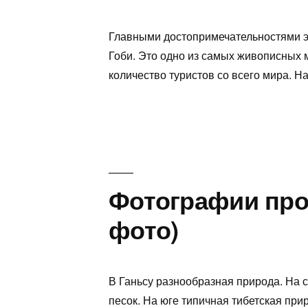
Главными достопримечательностями э
Гоби. Это одно из самых живописных 
количество туристов со всего мира. 
Фотографии про
фото)
В Ганьсу разнообразная природа. На с
песок. На юге типичная тибетская пр