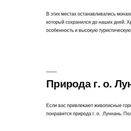
В этих местах останавливались монахи
который сохранился до наших дней. 
особенность и высокую туристическую
Природа г. о. Лу
Если вас привлекают живописные горн
понравится природа г. о. Луннань. П